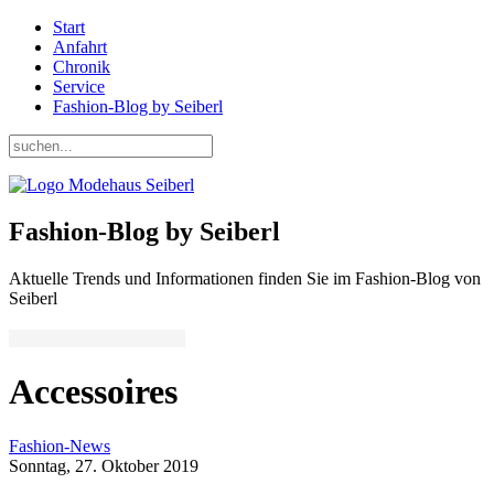
Start
Anfahrt
Chronik
Service
Fashion-Blog by Seiberl
Fashion-Blog by Seiberl
Aktuelle Trends und Informationen finden Sie im Fashion-Blog von
Seiberl
Accessoires
Fashion-News
Sonntag, 27. Oktober 2019