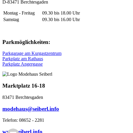
D-83471 Berchtesgaden
Montag - Freitag
09.30 bis 18.00 Uhr
Samstag
09.30 bis 16.00 Uhr
Parkmöglichkeiten:
Parkgarage am Kurgastzentrum
Parkplatz am Rathaus
Parkplatz Angergasse
Marktplatz 16-18
83471 Berchtesgaden
modehaus@seiberl.info
Telefon: 08652 - 2281
www.seiberl.info