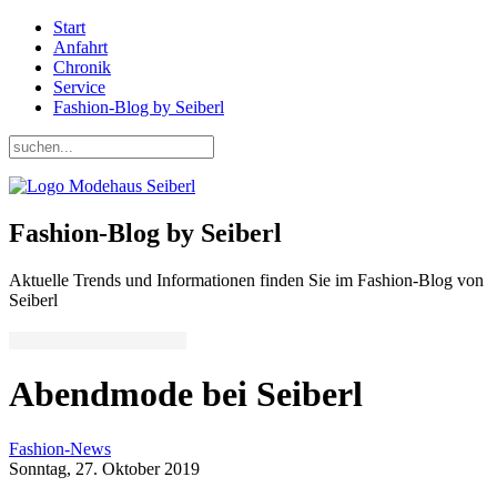
Start
Anfahrt
Chronik
Service
Fashion-Blog by Seiberl
Fashion-Blog by Seiberl
Aktuelle Trends und Informationen finden Sie im Fashion-Blog von
Seiberl
Abendmode bei Seiberl
Fashion-News
Sonntag, 27. Oktober 2019