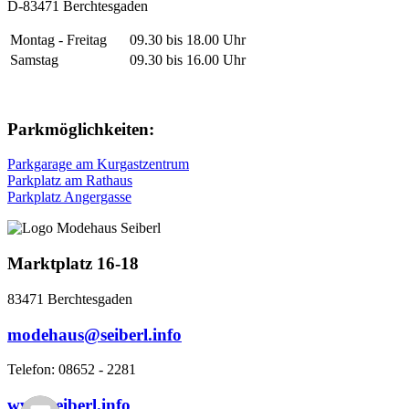
D-83471 Berchtesgaden
Montag - Freitag
09.30 bis 18.00 Uhr
Samstag
09.30 bis 16.00 Uhr
Parkmöglichkeiten:
Parkgarage am Kurgastzentrum
Parkplatz am Rathaus
Parkplatz Angergasse
Marktplatz 16-18
83471 Berchtesgaden
modehaus@seiberl.info
Telefon: 08652 - 2281
www.seiberl.info